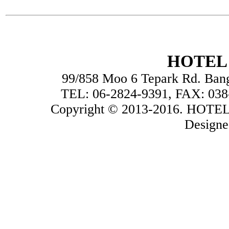
HOTEL 
99/858 Moo 6 Tepark Rd. Ban
TEL: 06-2824-9391, FAX: 038
Copyright © 2013-2016. HOTEL
Design