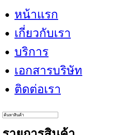
หน้าแรก
เกี่ยวกับเรา
บริการ
เอกสารบริษัท
ติดต่อเรา
รายการสินค้า