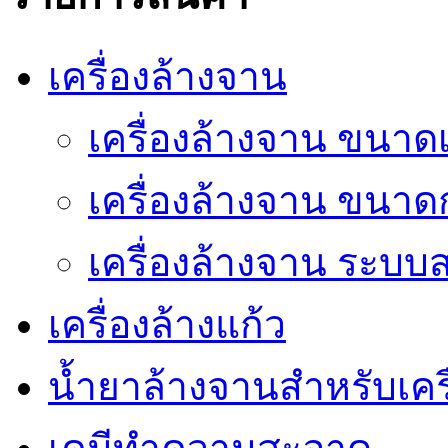
เครื่องล้างจาน
เครื่องล้างจาน ขนาดเ
เครื่องล้างจาน ขนา
เครื่องล้างจาน ระบ
เครื่องล้างแก้ว
น้ำยาล้างจานสำหรับเครื