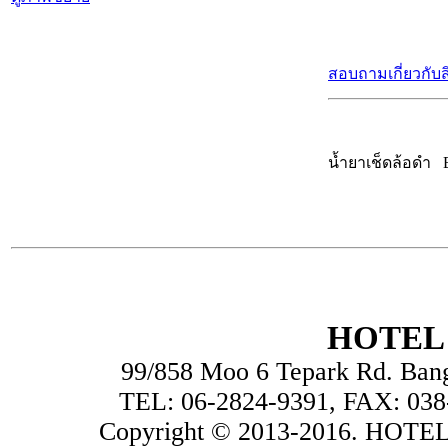
สอบถามเกี่ยวกับส
น้ำยาเช็ดล้อดำ
HOTEL 
99/858 Moo 6 Tepark Rd. Ban
TEL: 06-2824-9391, FAX: 038
Copyright © 2013-2016. HOTEL