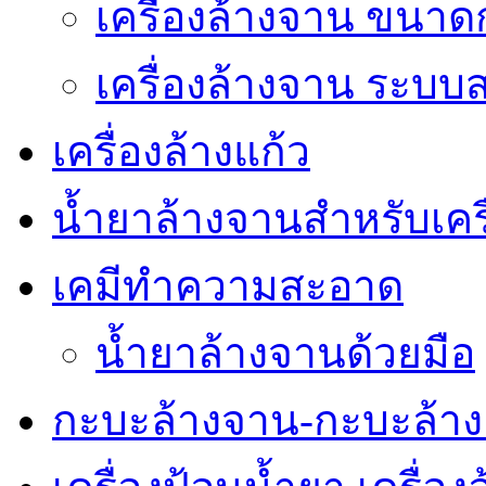
เครื่องล้างจาน ขนา
เครื่องล้างจาน ระบ
เครื่องล้างแก้ว
น้ำยาล้างจานสำหรับเครื
เคมีทำความสะอาด
น้ำยาล้างจานด้วยมือ
กะบะล้างจาน-กะบะล้าง