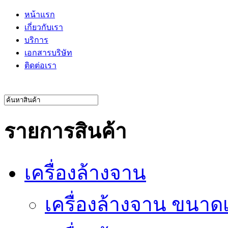
หน้าแรก
เกี่ยวกับเรา
บริการ
เอกสารบริษัท
ติดต่อเรา
รายการสินค้า
เครื่องล้างจาน
เครื่องล้างจาน ขนาดเ