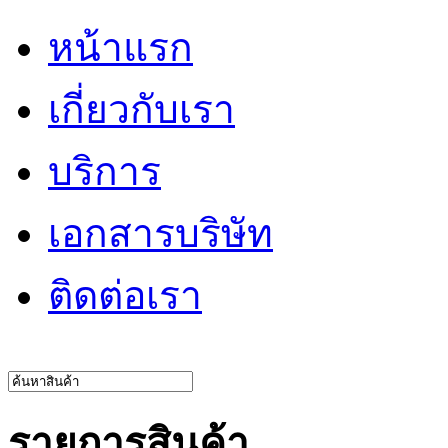
หน้าแรก
เกี่ยวกับเรา
บริการ
เอกสารบริษัท
ติดต่อเรา
รายการสินค้า