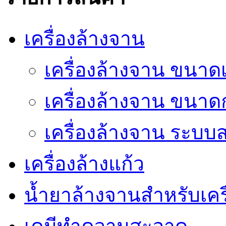
เครื่องล้างจาน
เครื่องล้างจาน ขนาดเ
เครื่องล้างจาน ขนา
เครื่องล้างจาน ระบ
เครื่องล้างแก้ว
น้ำยาล้างจานสำหรับเครื