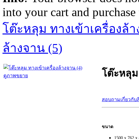
into your cart and purchase
โต๊ะหลุม ทางเข้าเครื่องล้
ล้างจาน (5)
โต๊ะหลุม
ดูภาพขยาย
สอบถามเกี่ยวกับส
ขนาด
1500 x 762 x