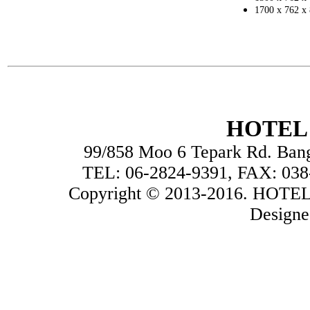
1700 x 762 x
HOTEL 
99/858 Moo 6 Tepark Rd. Ban
TEL: 06-2824-9391, FAX: 038
Copyright © 2013-2016. HOTEL
Design