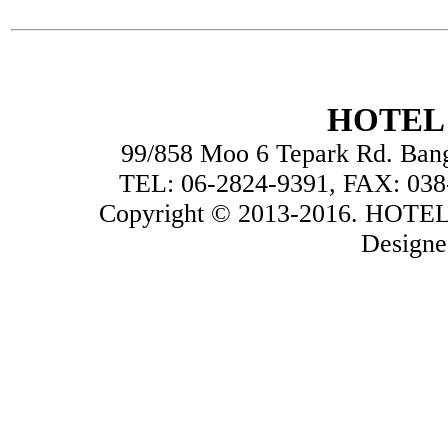
HOTEL 
99/858 Moo 6 Tepark Rd. Ban
TEL: 06-2824-9391, FAX: 038
Copyright © 2013-2016. HOTEL
Design