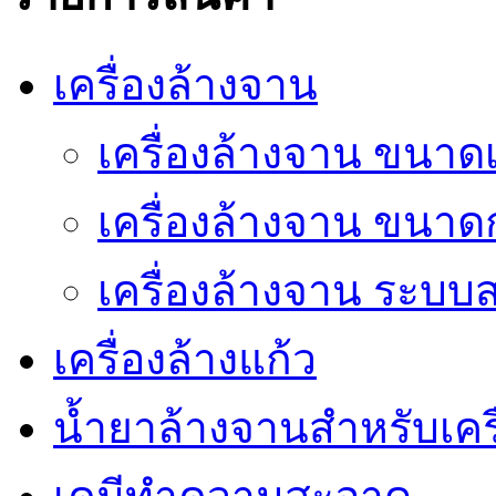
เครื่องล้างจาน
เครื่องล้างจาน ขนาดเ
เครื่องล้างจาน ขนา
เครื่องล้างจาน ระบ
เครื่องล้างแก้ว
น้ำยาล้างจานสำหรับเครื