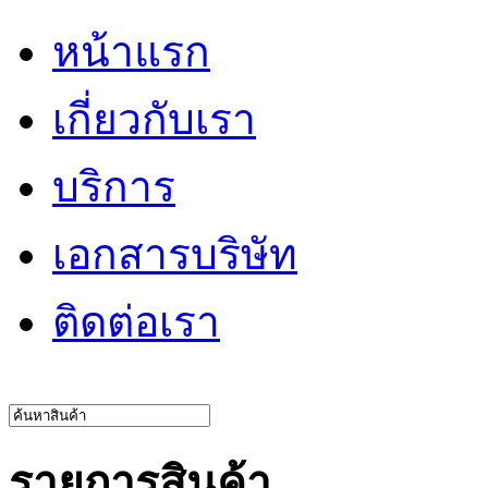
หน้าแรก
เกี่ยวกับเรา
บริการ
เอกสารบริษัท
ติดต่อเรา
รายการสินค้า